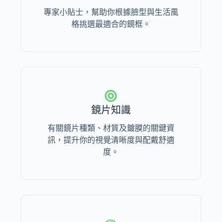
專家小貼士，幫助你根據臉型與生活風
格挑選最適合的鏡框。
鏡片知識
有關鏡片種類、材質及鍍膜的關鍵資
訊，提升你的視覺清晰度與配戴舒適
度。