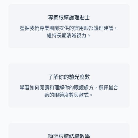
專家眼睛護理貼士
發掘我們專業團隊提供的實用眼部護理建議，
維持長期清晰視力。
了解你的驗光度數
學習如何閱讀和理解你的眼鏡處方，選擇最合
適的眼鏡度數與款式。
簡明眼睛結構教學