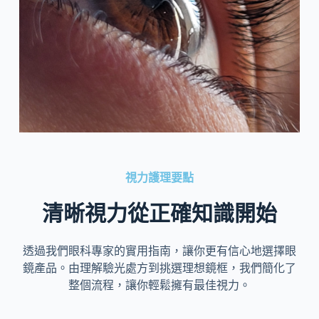
視力護理要點
清晰視力從正確知識開始
透過我們眼科專家的實用指南，讓你更有信心地選擇眼
鏡產品。由理解驗光處方到挑選理想鏡框，我們簡化了
整個流程，讓你輕鬆擁有最佳視力。