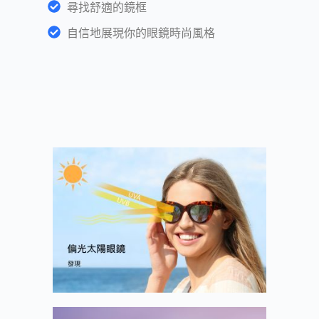
尋找舒適的鏡框
自信地展現你的眼鏡時尚風格