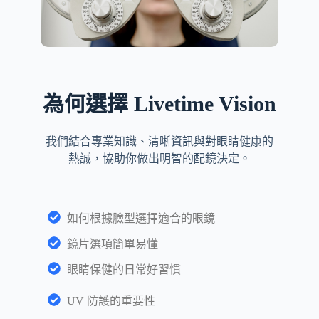
為何選擇 Livetime Vision
我們結合專業知識、清晰資訊與對眼睛健康的
熱誠，協助你做出明智的配鏡決定。
如何根據臉型選擇適合的眼鏡
鏡片選項簡單易懂
眼睛保健的日常好習慣
UV 防護的重要性