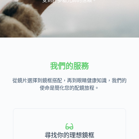
受到許多驗光師的信賴。
我們的服務
從鏡片選擇到鏡框搭配，再到眼睛健康知識，我們的
使命是簡化您的配鏡旅程。
尋找你的理想鏡框