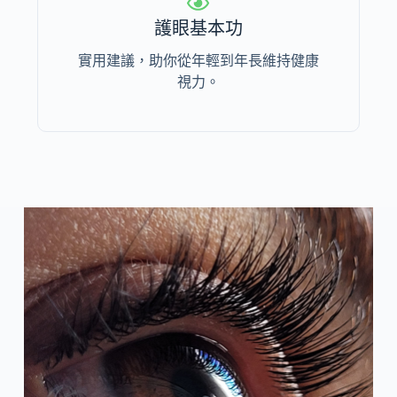
護眼基本功
實用建議，助你從年輕到年長維持健康
視力。