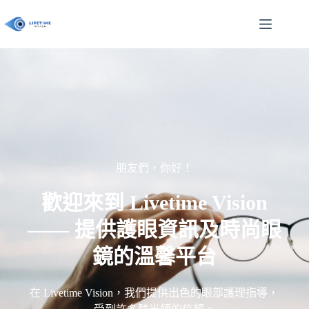
朋友們，你好！
歡迎來到 Livetime Vision
—— 提供護眼資訊及時尚眼
鏡的溫馨平台
在 Livetime Vision，我們提供出色的眼部護理指導，