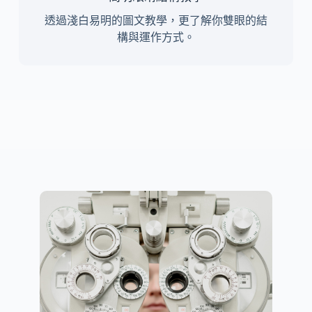
透過淺白易明的圖文教學，更了解你雙眼的結
構與運作方式。