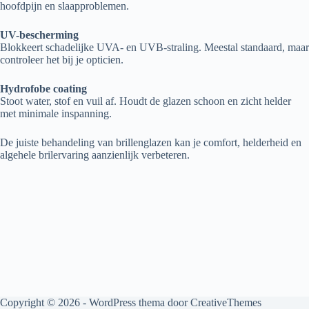
hoofdpijn en slaapproblemen.
UV-bescherming
Blokkeert schadelijke UVA- en UVB-straling. Meestal standaard, maar
controleer het bij je opticien.
Hydrofobe coating
Stoot water, stof en vuil af. Houdt de glazen schoon en zicht helder
met minimale inspanning.
De juiste behandeling van brillenglazen kan je comfort, helderheid en
algehele brilervaring aanzienlijk verbeteren.
Copyright © 2026 - WordPress thema door
CreativeThemes